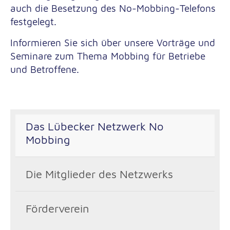
auch die Besetzung des No-Mobbing-Telefons
festgelegt.
Informieren Sie sich über unsere Vorträge und
Seminare zum Thema Mobbing für Betriebe
und Betroffene.
Das Lübecker Netzwerk No
Mobbing
Die Mitglieder des Netzwerks
Förderverein