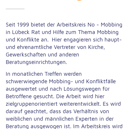
Seit 1999 bietet der Arbeitskreis No - Mobbing
in Lübeck Rat und Hilfe zum Thema Mobbing
und Konflikte an. Hier engagieren sich haupt-
und ehrenamtliche Vertreter von Kirche,
Gewerkschaften und anderen
Beratungseinrichtungen.
In monatlichen Treffen werden
schwerwiegende Mobbing- und Konfliktfälle
ausgewertet und nach Lösungswegen für
Betroffene gesucht. Die Arbeit wird hier
zielgruppenorientiert weiterentwickelt. Es wird
darauf geachtet, dass das Verhältnis von
weiblichen und männlichen Experten in der
Beratung ausgewogen ist. Im Arbeitskreis wird