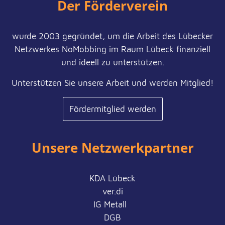
Der Förderverein
wurde 2003 gegründet, um die Arbeit des Lübecker
Netzwerkes NoMobbing im Raum Lübeck finanziell
und ideell zu unterstützen.
Unterstützen Sie unsere Arbeit und werden Mitglied!
Fördermitglied werden
Unsere Netzwerkpartner
KDA Lübeck
ver.di
IG Metall
DGB