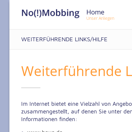
Home
Unser Anliegen
WEITERFÜHRENDE LINKS/HILFE
Weiter­führende L
Im Internet bietet eine Vielzahl von Angeb
zusammengestellt, auf denen Sie unter dem
Informationen finden: