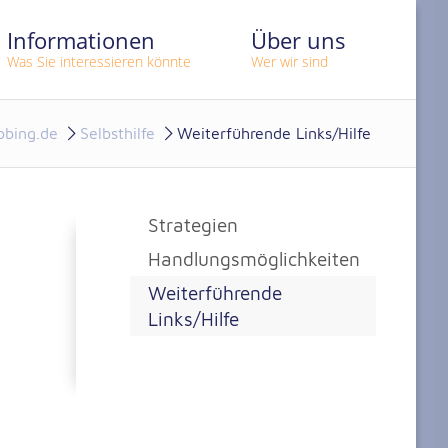
Informationen
Über uns
Was Sie interessieren könnte
Wer wir sind
bing.de
Selbsthilfe
Weiterführende Links/Hilfe
Strategien
Handlungsmöglichkeiten
Weiterführende
Links/Hilfe