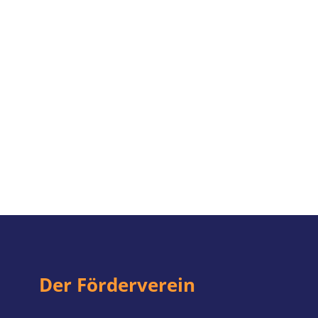
Der Förderverein