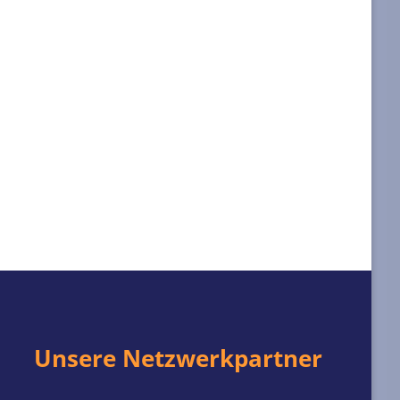
Unsere Netzwerkpartner