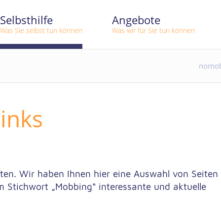
Selbsthilfe
Angebote
Was Sie selbst tun können
Was wir für Sie tun können
nomob
inks
oten. Wir haben Ihnen hier eine Auswahl von Seiten
 Stichwort „Mobbing“ interessante und aktuelle